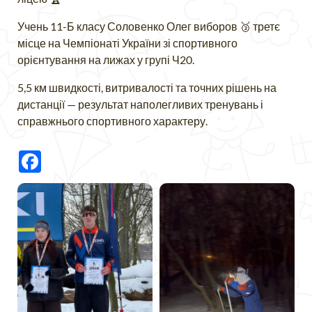
Учень 11-Б класу Соловенко Олег виборов 🥉 третє
місце на Чемпіонаті України зі спортивного
орієнтування на лижах у групі Ч20.
5,5 км швидкості, витривалості та точних рішень на
дистанції — результат наполегливих тренувань і
справжнього спортивного характеру.
Facebook