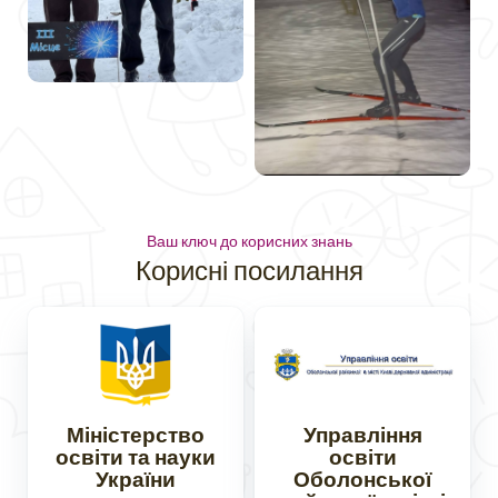
Ваш ключ до корисних знань
Корисні посилання
Міністерство
Управління
освіти та науки
освіти
України
Оболонської