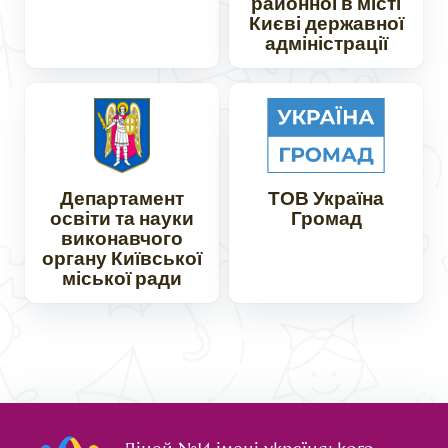
районної в місті
Києві державної
адміністрації
Департамент
ТОВ Україна
освіти та науки
Громад
виконавчого
органу Київської
міської ради