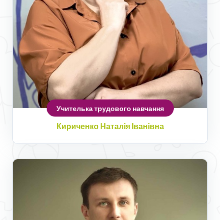
Учителька трудового навчання
Кириченко Наталія Іванівна