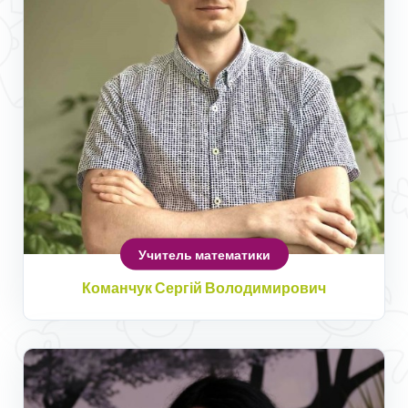
Учитель математики
Команчук Сергій Володимирович