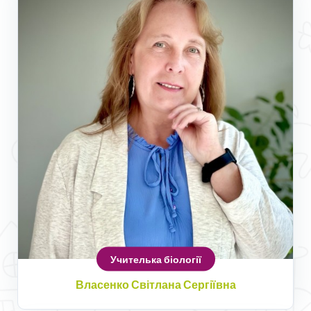
Учителька біології
Власенко Світлана Сергіївна