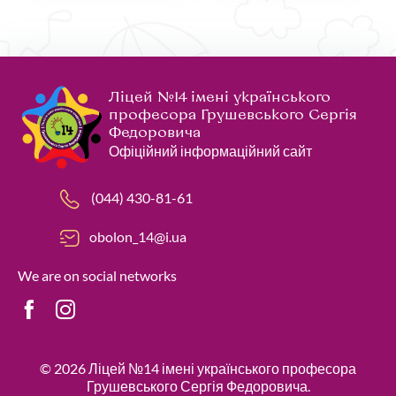
Ліцей №14 імені українського
професора Грушевського Сергія
Федоровича
Офіційний інформаційний сайт
(044) 430-81-61
obolon_14@i.ua
We are on social networks
© 2026
Ліцей №14 імені українського професора
Грушевського Сергія Федоровича
.