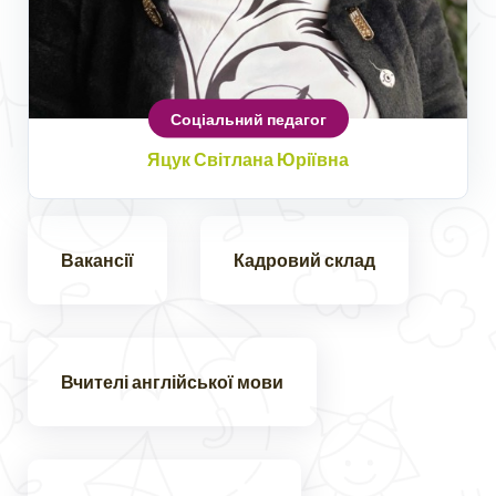
Соціальний педагог
Яцук Світлана Юріївна
Вакансії
Кадровий склад
Вчителі англійської мови