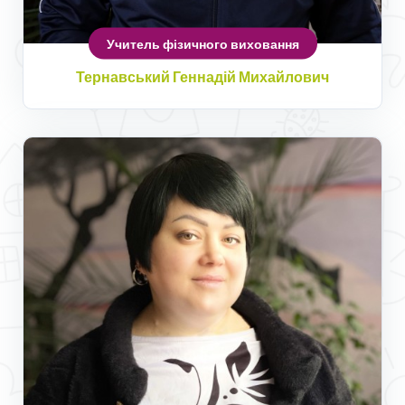
Учитель фізичного виховання
Тернавський Геннадій Михайлович