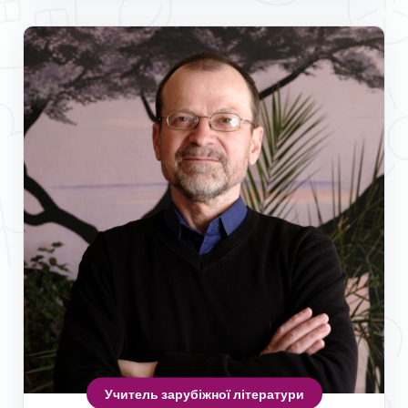
Учитель зарубіжної літератури