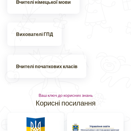
Вчителі німецької мови
Вихователі ГПД
Вчителі початкових класів
Ваш ключ до корисних знань
Корисні посилання