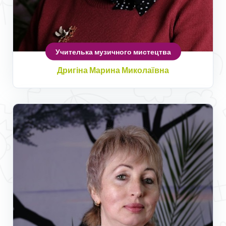
Учителька музичного мистецтва
Дригіна Марина Миколаївна