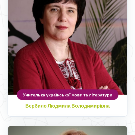
Учителька української мови та літератури
Вербило Людмила Володимирівна