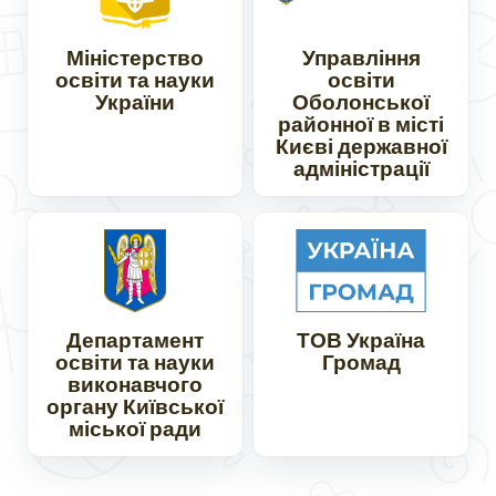
Міністерство
Управління
освіти та науки
освіти
України
Оболонської
районної в місті
Києві державної
адміністрації
Департамент
ТОВ Україна
освіти та науки
Громад
виконавчого
органу Київської
міської ради