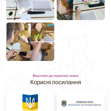
Ваш ключ до корисних знань
Корисні посилання