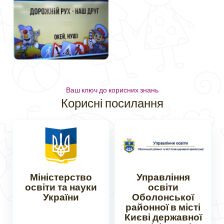
Ваш ключ до корисних знань
Корисні посилання
Міністерство
Управління
освіти та науки
освіти
України
Оболонської
районної в місті
Києві державної