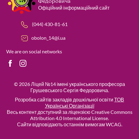
Федоровича
Офіційний інформаційний сайт
(044) 430-81-61
obolon_14@i.ua
We are on social networks
© 2026
Ліцей №14 імені українського професора
Грушевського Сергія Федоровича
.
Розробка сайтів закладів дошкільної освіти
ТОВ
Українські Організації
Весь контент доступний за ліцензією Creative Commons
Attribution 4.0 International License.
Сайти відповідають останнім вимогам WCAG.