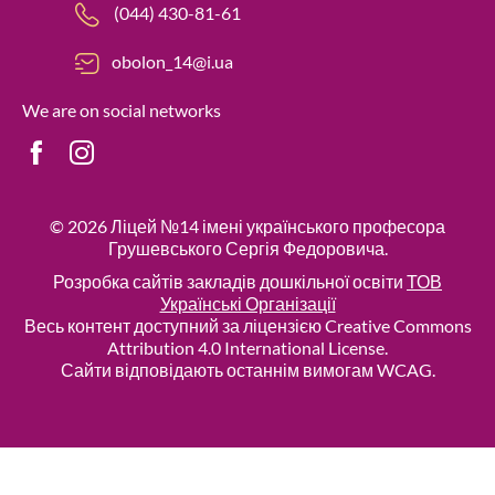
(044) 430-81-61
obolon_14@i.ua
We are on social networks
© 2026
Ліцей №14 імені українського професора
Грушевського Сергія Федоровича
.
Розробка сайтів закладів дошкільної освіти
ТОВ
Українські Організації
Весь контент доступний за ліцензією Creative Commons
Attribution 4.0 International License.
Сайти відповідають останнім вимогам WCAG.