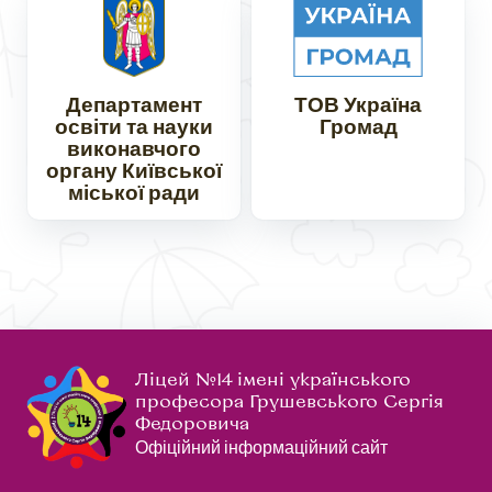
Департамент
ТОВ Україна
освіти та науки
Громад
виконавчого
органу Київської
міської ради
Ліцей №14 імені українського
професора Грушевського Сергія
Федоровича
Офіційний інформаційний сайт