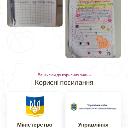
Ваш ключ до корисних знань
Корисні посилання
Міністерство
Управління