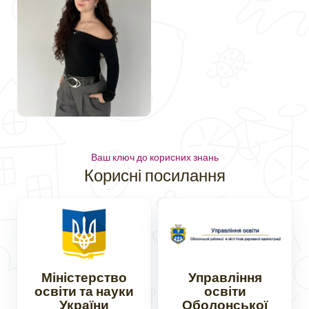
Ваш ключ до корисних знань
Корисні посилання
Міністерство
Управління
освіти та науки
освіти
України
Оболонської