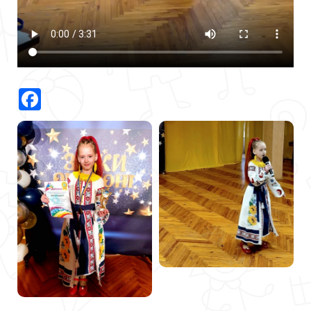
Facebook