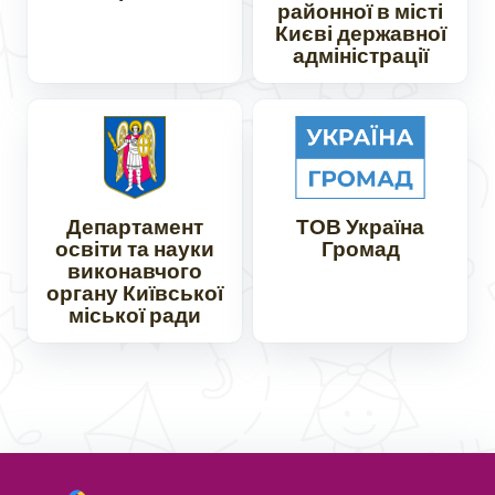
районної в місті
Києві державної
адміністрації
Департамент
ТОВ Україна
освіти та науки
Громад
виконавчого
органу Київської
міської ради