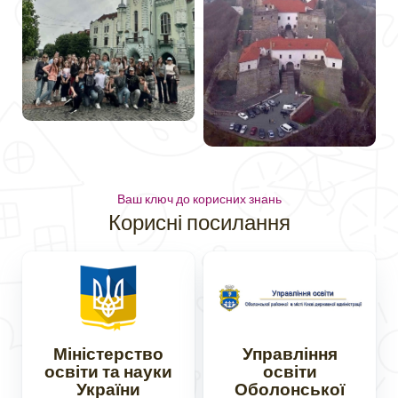
Ваш ключ до корисних знань
Корисні посилання
Міністерство
Управління
освіти та науки
освіти
України
Оболонської