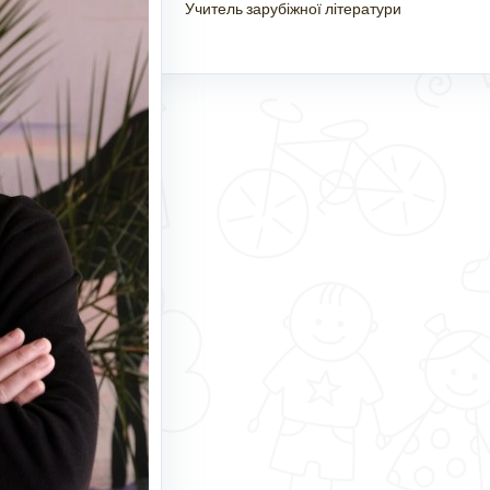
Учитель зарубіжної літератури